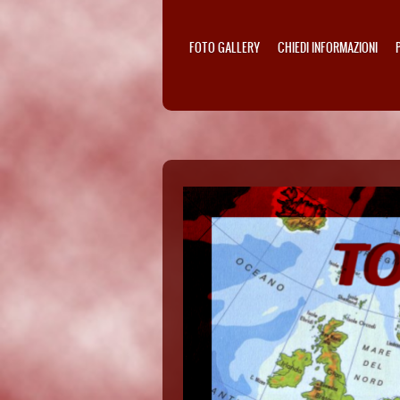
FOTO GALLERY
CHIEDI INFORMAZIONI