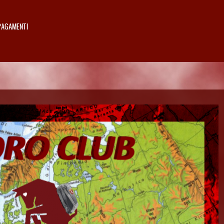
PAGAMENTI