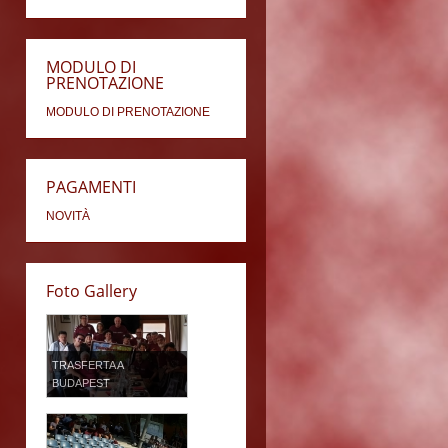
MODULO DI
PRENOTAZIONE
MODULO DI PRENOTAZIONE
PAGAMENTI
NOVITÀ
Foto Gallery
TRASFERTA A
BUDAPEST