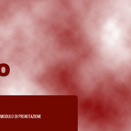
O
MODULO DI PRENOTAZIONE