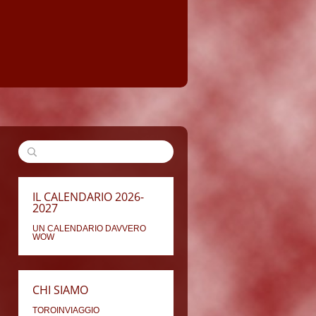
IL CALENDARIO 2026-
2027
UN CALENDARIO DAVVERO
WOW
CHI SIAMO
TOROINVIAGGIO