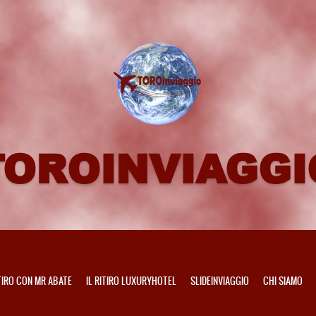
TOROINVIAGGI
ITIRO CON MR ABATE
IL RITIRO LUXURYHOTEL
SLIDEINVIAGGIO
CHI SIAMO