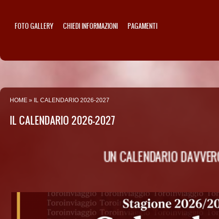
FOTO GALLERY
CHIEDI INFORMAZIONI
PAGAMENTI
HOME
» IL CALENDARIO 2026-2027
IL CALENDARIO 2026-2027
UN CALENDARIO DAVVERO WO