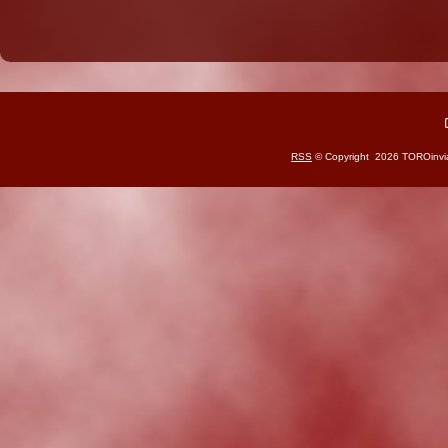
RSS
© Copyright 2026 TOROinviagg